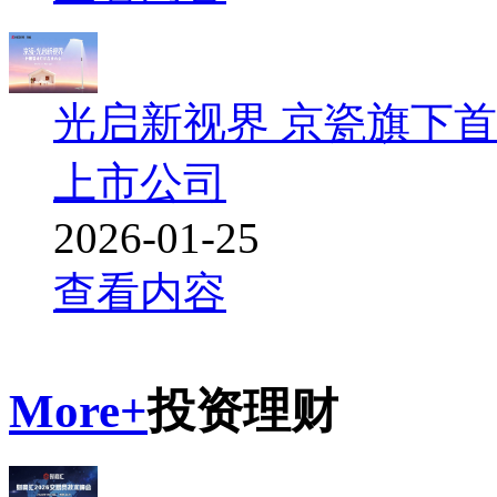
光启新视界 京瓷旗下
上市公司
2026-01-25
查看内容
More+
投资理财