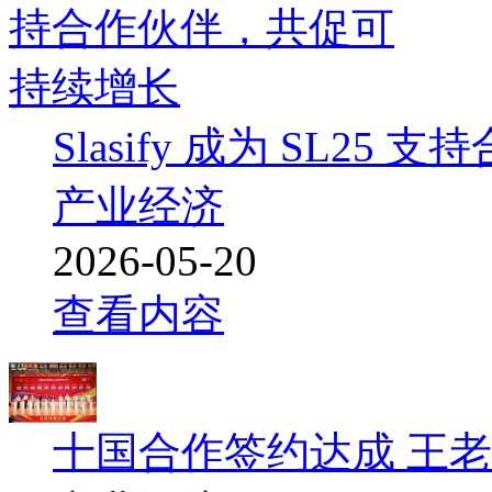
Slasify 成为 SL25 
产业经济
2026-05-20
查看内容
十国合作签约达成 王