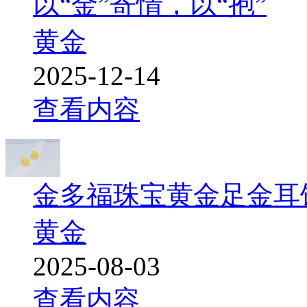
以“金”寄情，以“抱”
黄金
2025-12-14
查看内容
金多福珠宝黄金足金耳
黄金
2025-08-03
查看内容