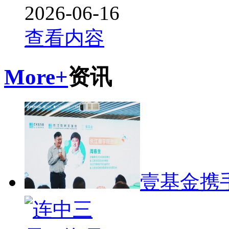
2026-06-16
查看内容
More+
资讯
壹基金携