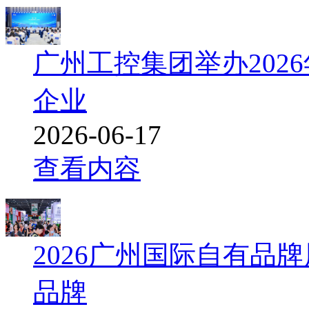
广州工控集团举办202
企业
2026-06-17
查看内容
2026广州国际自有品
品牌