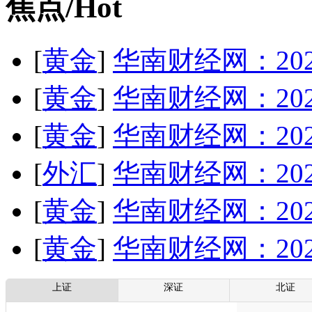
焦点/Hot
[
黄金
]
华南财经网：20
[
黄金
]
华南财经网：20
[
黄金
]
华南财经网：20
[
外汇
]
华南财经网：20
[
黄金
]
华南财经网：20
[
黄金
]
华南财经网：20
上证
深证
北证