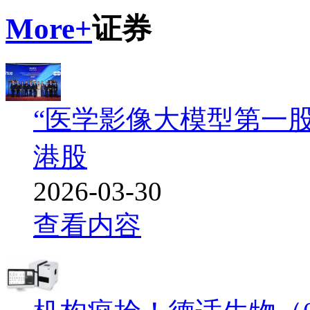
More+
证券
“医学影像大模型第一
港股
2026-03-30
查看内容