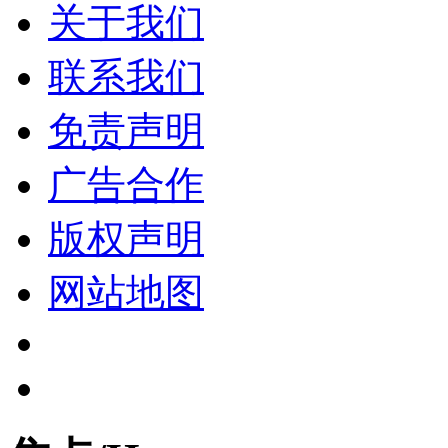
关于我们
联系我们
免责声明
广告合作
版权声明
网站地图