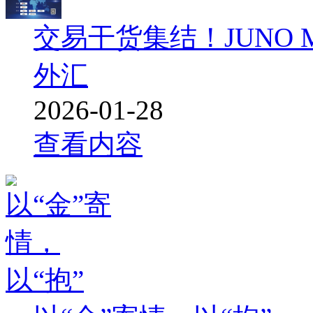
交易干货集结！JUNO M
外汇
2026-01-28
查看内容