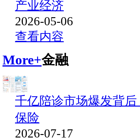
产业经济
2026-05-06
查看内容
More+
金融
千亿陪诊市场爆发背后
保险
2026-07-17