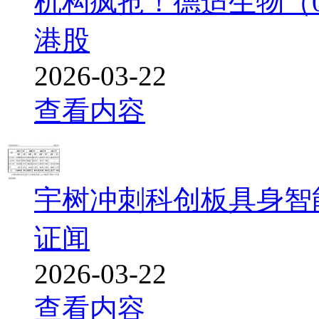
机构疯抢！德适生物（
港股
2026-03-22
查看内容
宇树冲刺科创板具身智
证闻
2026-03-22
查看内容