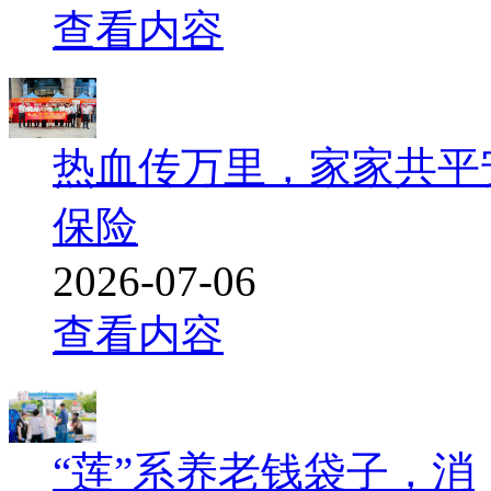
查看内容
热血传万里，家家共平
保险
2026-07-06
查看内容
“莲”系养老钱袋子，消