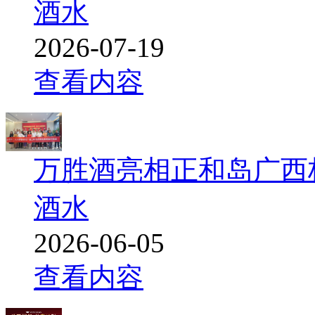
酒水
2026-07-19
查看内容
万胜酒亮相正和岛广西
酒水
2026-06-05
查看内容