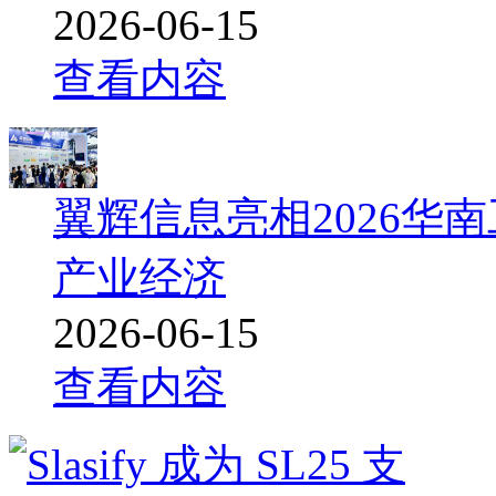
2026-06-15
查看内容
翼辉信息亮相2026华
产业经济
2026-06-15
查看内容