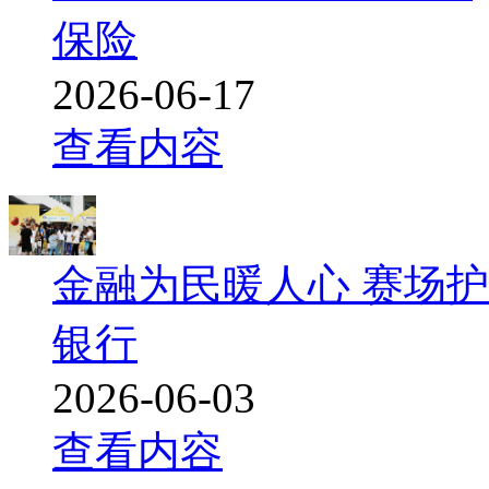
保险
2026-06-17
查看内容
金融为民暖人心 赛场
银行
2026-06-03
查看内容