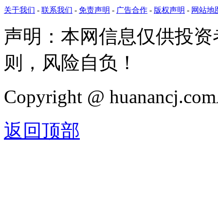
关于我们
-
联系我们
-
免责声明
-
广告合作
-
版权声明
-
网站地
声明：本网信息仅供投资
则，风险自负！
Copyright @ huanancj.c
返回顶部