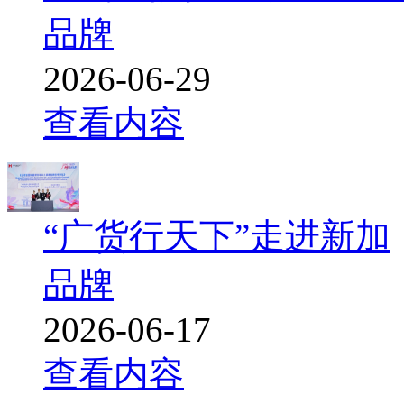
品牌
2026-06-29
查看内容
“广货行天下”走进新加
品牌
2026-06-17
查看内容