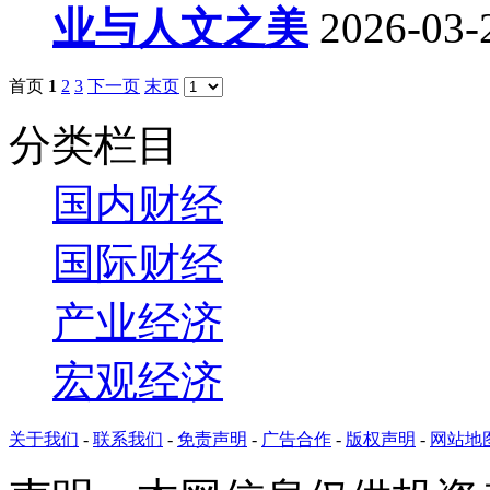
业与人文之美
2026-03-
首页
1
2
3
下一页
末页
分类栏目
国内财经
国际财经
产业经济
宏观经济
关于我们
-
联系我们
-
免责声明
-
广告合作
-
版权声明
-
网站地