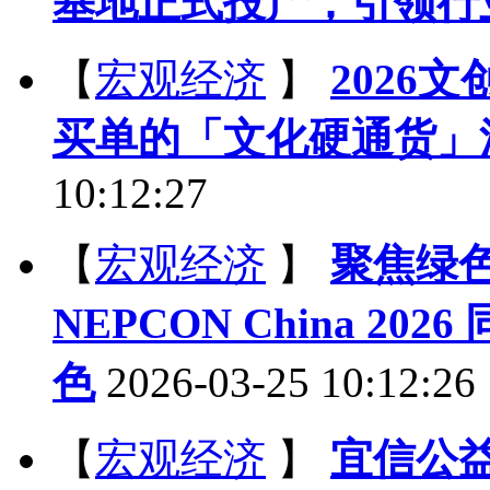
基地正式投产，引领行
【
宏观经济
】
2026
买单的「文化硬通货」
10:12:27
【
宏观经济
】
聚焦绿色智能
NEPCON China 
色
2026-03-25 10:12:26
【
宏观经济
】
宜信公