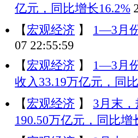
亿元，同比增长16.2%
【
宏观经济
】
1—3月
07 22:55:59
【
宏观经济
】
1—3
收入33.19万亿元，同比
【
宏观经济
】
3月末
190.50万亿元，同比增长