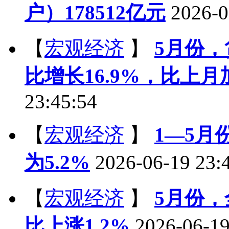
户）178512亿元
2026-0
【
宏观经济
】
5月份，
比增长16.9%，比上月
23:45:54
【
宏观经济
】
1—5
为5.2%
2026-06-19 23:
【
宏观经济
】
5月份，
比上涨1.2%
2026-06-19