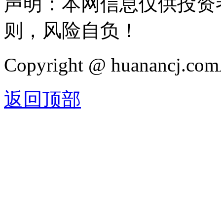
声明：本网信息仅供投资
则，风险自负！
Copyright @ huanancj.c
返回顶部