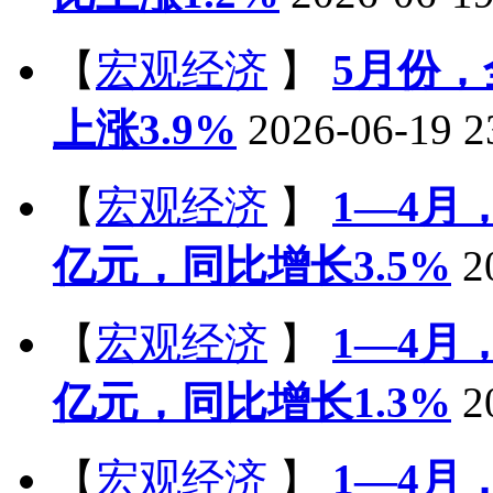
【
宏观经济
】
5月份
上涨3.9%
2026-06-19 2
【
宏观经济
】
1—4月
亿元，同比增长3.5%
2
【
宏观经济
】
1—4月
亿元，同比增长1.3%
2
【
宏观经济
】
1—4